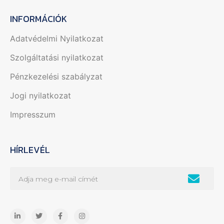
INFORMÁCIÓK
Adatvédelmi Nyilatkozat
Szolgáltatási nyilatkozat
Pénzkezelési szabályzat
Jogi nyilatkozat
Impresszum
HÍRLEVÉL