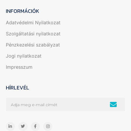
INFORMÁCIÓK
Adatvédelmi Nyilatkozat
Szolgáltatási nyilatkozat
Pénzkezelési szabályzat
Jogi nyilatkozat
Impresszum
HÍRLEVÉL