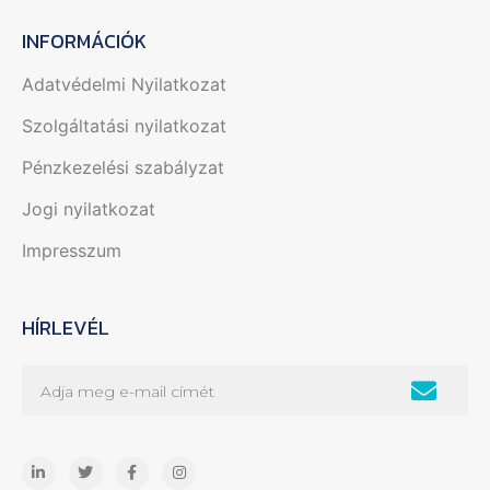
INFORMÁCIÓK
Adatvédelmi Nyilatkozat
Szolgáltatási nyilatkozat
Pénzkezelési szabályzat
Jogi nyilatkozat
Impresszum
HÍRLEVÉL