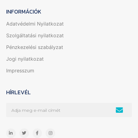
INFORMÁCIÓK
Adatvédelmi Nyilatkozat
Szolgáltatási nyilatkozat
Pénzkezelési szabályzat
Jogi nyilatkozat
Impresszum
HÍRLEVÉL