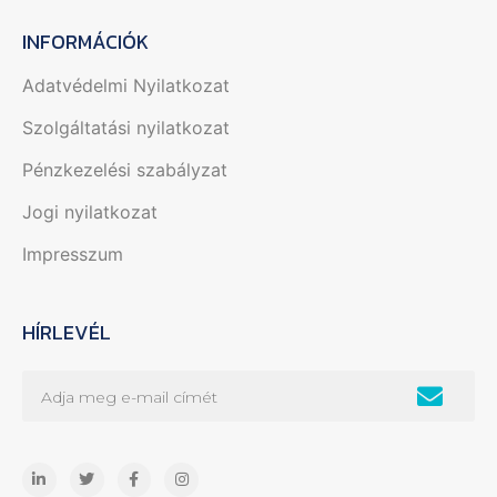
INFORMÁCIÓK
Adatvédelmi Nyilatkozat
Szolgáltatási nyilatkozat
Pénzkezelési szabályzat
Jogi nyilatkozat
Impresszum
HÍRLEVÉL