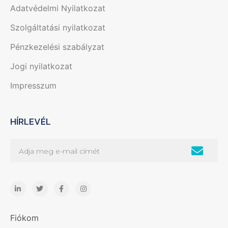
Adatvédelmi Nyilatkozat
Szolgáltatási nyilatkozat
Pénzkezelési szabályzat
Jogi nyilatkozat
Impresszum
HÍRLEVÉL
Fiókom