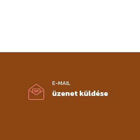
E-MAIL
üzenet küldése