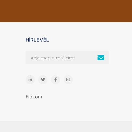
HÍRLEVÉL
Fiókom