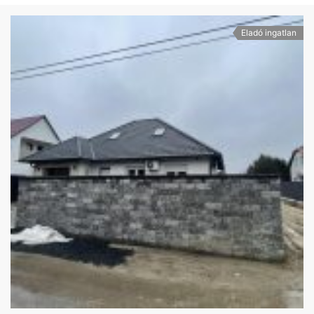
Eladó ingatlan