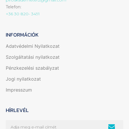
Telefon:
+36 30 820- 3491
INFORMÁCIÓK
Adatvédelmi Nyilatkozat
Szolgáltatási nyilatkozat
Pénzkezelési szabályzat
Jogi nyilatkozat
Impresszum
HÍRLEVÉL