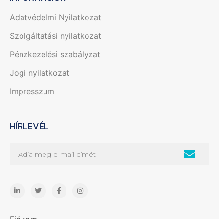
Adatvédelmi Nyilatkozat
Szolgáltatási nyilatkozat
Pénzkezelési szabályzat
Jogi nyilatkozat
Impresszum
HÍRLEVÉL
Fiókom