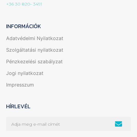
+36 30 820- 3491
INFORMÁCIÓK
Adatvédelmi Nyilatkozat
Szolgáltatási nyilatkozat
Pénzkezelési szabályzat
Jogi nyilatkozat
Impresszum
HÍRLEVÉL