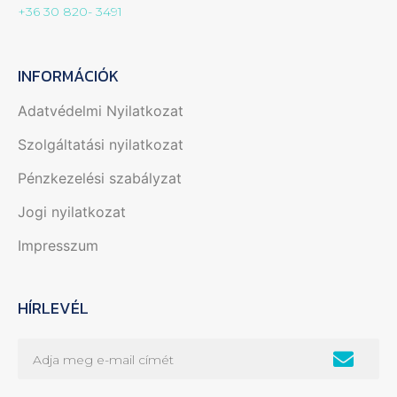
+36 30 820- 3491
INFORMÁCIÓK
Adatvédelmi Nyilatkozat
Szolgáltatási nyilatkozat
Pénzkezelési szabályzat
Jogi nyilatkozat
Impresszum
HÍRLEVÉL