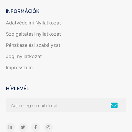
INFORMÁCIÓK
Adatvédelmi Nyilatkozat
Szolgáltatási nyilatkozat
Pénzkezelési szabályzat
Jogi nyilatkozat
Impresszum
HÍRLEVÉL