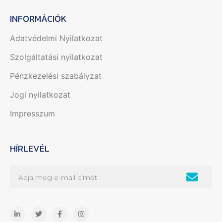
INFORMÁCIÓK
Adatvédelmi Nyilatkozat
Szolgáltatási nyilatkozat
Pénzkezelési szabályzat
Jogi nyilatkozat
Impresszum
HÍRLEVÉL